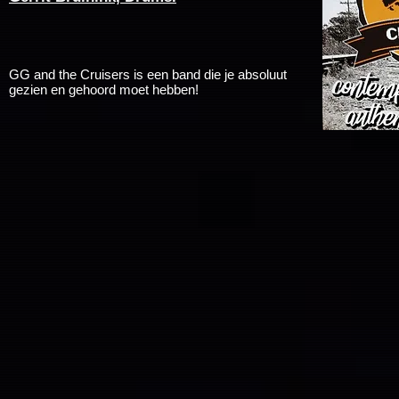
GG and the Cruisers is een band die je absoluut
gezien en gehoord moet hebben!